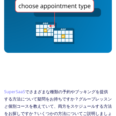
SuperSaaS
でさまざまな種類の予約やブッキングを提供
する方法について疑問をお持ちですか？グループレッスン
個別コースを教えていて、両方をスケジュールする方法
と
をお探しですか？いくつかの方法についてご説明しましょ