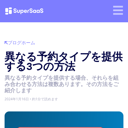
ブログホーム
異なる予約タイプを提供
する3つの方法
異なる予約タイプを提供する場合、それらを組
み合わせる方法は複数あります。その方法をご
紹介します
2024年1月16日
•
約1分で読めます