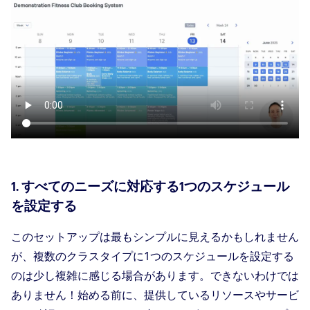
1. すべてのニーズに対応する1つのスケジュール
を設定する
このセットアップは最もシンプルに見えるかもしれません
が、複数のクラスタイプに1つのスケジュールを設定する
のは少し複雑に感じる場合があります。できないわけでは
ありません！始める前に、提供しているリソースやサービ