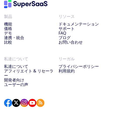
製品
リソース
機能
ドキュメンテーション
価格
サポート
デモ
FAQ
連携・統合
ブログ
比較
お問い合わせ
私達について
リーガル
私達について
プライバシーポリシー
アフィリエイト & リセーラ
利用規約
ー
開発者向け
ユーザーの声