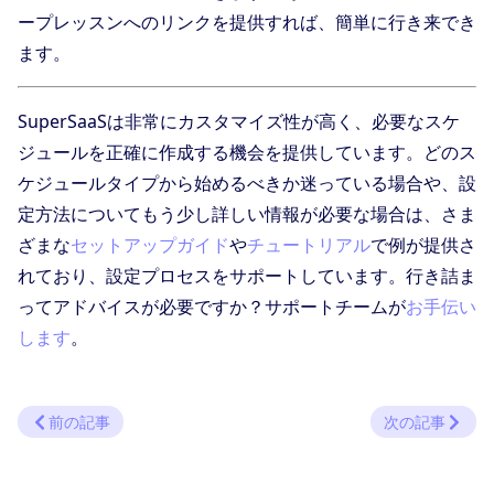
ープレッスンへのリンクを提供すれば、簡単に行き来でき
ます。
SuperSaaSは非常にカスタマイズ性が高く、必要なスケ
ジュールを正確に作成する機会を提供しています。どのス
ケジュールタイプから始めるべきか迷っている場合や、設
定方法についてもう少し詳しい情報が必要な場合は、さま
ざまな
セットアップガイド
や
チュートリアル
で例が提供さ
れており、設定プロセスをサポートしています。行き詰ま
ってアドバイスが必要ですか？サポートチームが
お手伝い
します
。
前の記事
次の記事