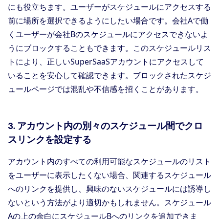
にも役立ちます。ユーザーがスケジュールにアクセスする
前に場所を選択できるようにしたい場合です。会社Aで働
くユーザーが会社Bのスケジュールにアクセスできないよ
うにブロックすることもできます。このスケジュールリス
トにより、正しいSuperSaaSアカウントにアクセスして
いることを安心して確認できます。ブロックされたスケジ
ュールページでは混乱や不信感を招くことがあります。
3. アカウント内の別々のスケジュール間でクロ
スリンクを設定する
アカウント内のすべての利用可能なスケジュールのリスト
をユーザーに表示したくない場合、関連するスケジュール
へのリンクを提供し、興味のないスケジュールには誘導し
ないという方法がより適切かもしれません。スケジュール
Aの上の余白にスケジュールBへのリンクを追加できま