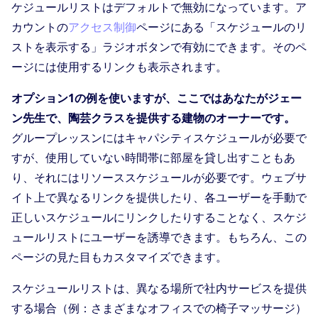
ケジュールリストはデフォルトで無効になっています。ア
カウントの
アクセス制御
ページにある「スケジュールのリ
ストを表示する」ラジオボタンで有効にできます。そのペ
ージには使用するリンクも表示されます。
オプション1の例を使いますが、ここではあなたがジェー
ン先生で、陶芸クラスを提供する建物のオーナーです。
グループレッスンにはキャパシティスケジュールが必要で
すが、使用していない時間帯に部屋を貸し出すこともあ
り、それにはリソーススケジュールが必要です。ウェブサ
イト上で異なるリンクを提供したり、各ユーザーを手動で
正しいスケジュールにリンクしたりすることなく、スケジ
ュールリストにユーザーを誘導できます。もちろん、この
ページの見た目もカスタマイズできます。
スケジュールリストは、異なる場所で社内サービスを提供
する場合（例：さまざまなオフィスでの椅子マッサージ）