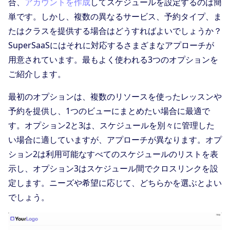
合、
アカウントを作成
してスケジュールを設定するのは簡
単です。しかし、複数の異なるサービス、予約タイプ、ま
たはクラスを提供する場合はどうすればよいでしょうか？
SuperSaaSにはそれに対応するさまざまなアプローチが
用意されています。最もよく使われる3つのオプションを
ご紹介します。
最初のオプションは、複数のリソースを使ったレッスンや
予約を提供し、1つのビューにまとめたい場合に最適で
す。オプション2と3は、スケジュールを別々に管理した
い場合に適していますが、アプローチが異なります。オプ
ション2は利用可能なすべてのスケジュールのリストを表
示し、オプション3はスケジュール間でクロスリンクを設
定します。ニーズや希望に応じて、どちらかを選ぶとよい
でしょう。