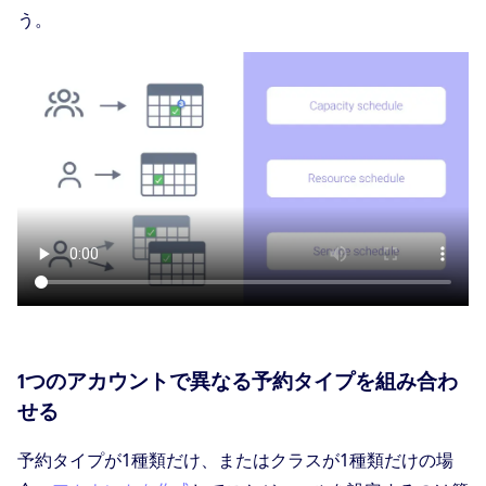
う。
1つのアカウントで異なる予約タイプを組み合わ
せる
予約タイプが1種類だけ、またはクラスが1種類だけの場