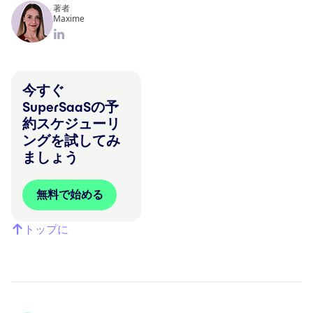
著者
Maxime
今すぐ
SuperSaaSの予
約スケジューリ
ングを試してみ
ましょう
無料で始める
トップに