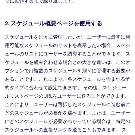
りに動作するまで繰り返します。
2. スケジュール概要ページを使用する
スケジュールを別々に管理したいが、ユーザーに最初に利
用可能なスケジュールのリストを表示したい場合、スケジ
ュールのリストにユーザーを誘導することができます。ス
ケジュールを組み合わせる場合との大きな違いは、このオ
プションでは複数のスケジュールを別々に管理する必要が
あることです。これにより、各スケジュールを含まれる予
約タイプに合わせて設定できます。 その後、スケジュー
ルリストページのURLをユーザーに送ることができます。
これにより、ユーザーは選択したスケジュールに進む前に
どのスケジュールが必要かを選べます。または、ユーザー
にどのスケジュールが必要かわかっている場合は、特定の
スケジュールへの直接リンクを送ることもできます。 ス