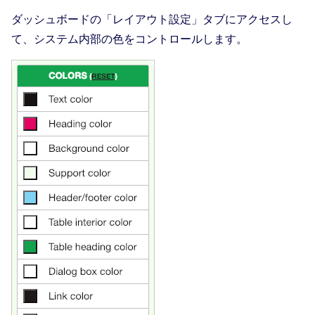
ダッシュボードの「レイアウト設定」タブにアクセスし
て、システム内部の色をコントロールします。