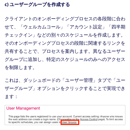
c) ユーザーグループを作成する
クライアントのオンボーディングプロセスの各段階に合わ
せて、「ウェルカムコール」「アカウント設定」「四半期
チェックイン」などの別々のスケジュールを作成します。
そのオンボーディングプロセスの段階に関連するリンクを
共有することで、プロセスを案内します。異なるユーザー
グループに追加し、特定のスケジュールのみへのアクセス
を制限します。
これは、ダッシュボードの「ユーザー管理」タブで「ユー
ザーグループ」オプションをクリックすることで実現でき
ます：