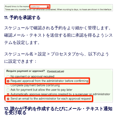
11. 予約を承認する
スケジュールで確認される予約をより細かく管理します。
確認メール・テキストを送信する前に承認を得るようシス
テムを設定します。
スケジュール名 > 設定 > プロセスタブから、以下のよう
に設定できます：
12. 誰かが予約を作成するたびにメール・テキスト通知
を受け取る