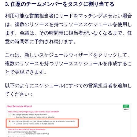
3. 任意のチームメンバーをタスクに割り当てる
利用可能な営業担当者にリードをマッチングさせたい場合
は、複数のリソースを持つリソーススケジュールを使用し
ます。会議は、その時間帯に担当者がいなくなるまで、任
意の時間帯に予約され続けます。
これは、新しいスケジュールウィザードをクリックして、
複数のリソースを持つリソーススケジュールを作成するこ
とで実現できます。
以下のようにスケジュールにすべての営業担当者を追加し
てください：