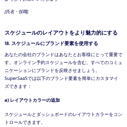
[氏名・役職]
スケジュールのレイアウトをより魅力的にする
18. スケジュールにブランド要素を使用する
あなたの会社のブランドはあなたとお客様にとって重要で
す。オンライン予約スケジュールを含む、すべてのコミュ
ニケーションにブランドを反映させましょう。
SuperSaaSでは以下のブランド要素を簡単にカスタマイ
ズできます：
a) レイアウトカラーの追加
スケジュールとダッシュボードのレイアウトカラーをコン
トロールできます。