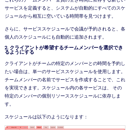
サービスを定義すると、システムが自動的にすべてのスケ
ジュールから相互に空いている時間帯を見つけます。
さらに、サービススケジュールで会議が予約されると、各
個人のスケジュールにも自動的に追加されます。
2. クライアントが希望するチームメンバーを選択でき
るようにする
クライアントがチームの特定のメンバーとの時間を予約し
たい場合は、単一のサービススケジュールを使用します。
チームメンバーの名前でサービスを作成することで、これ
を実現できます。スケジュール内の各サービスは、 その
特定のメンバーの個別リソーススケジュールに依存しま
す。
スケジュールは以下のようになります：