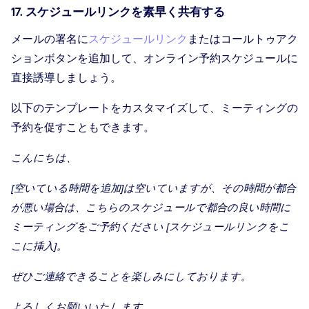
17. スケジュールリンクを素早く共有する
メールの署名に
スケジュールリンク
またはコールトゥアク
ションボタンを追加して、オンライン予約スケジュールに
直接誘導しましょう。
以下のテンプレートをカスタマイズして、ミーティングの
予約を促すこともできます。
こんにちは、
[空いている時間を追加]は空いていますが、その時間が都合
が悪い場合は、こちらのスケジュールで都合の良い時間に
ミーティングをご予約ください [スケジュールリンクをこ
こに挿入]。
ぜひご連絡できることを楽しみにしております。
よろしくお願いいたします