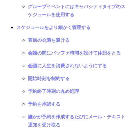
グループイベントにはキャパシティタイプのス
ケジュールを使用する
スケジュールをより細かく管理する
直前の会議を避ける
会議の間にバッファ時間を設けて休憩をとる
会議に人生を消費されないようにする
開始時刻を制約する
予約終了時刻の丸め処理
予約を承認する
誰かが予約を作成するたびにメール・テキスト
通知を受け取る