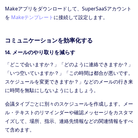
Makeアプリをダウンロードして、SuperSaaSアカウント
を
Makeテンプレート
に接続して設定します。
コミュニケーションを効率化する
14. メールのやり取りを減らす
「どこで会いますか？」「どのように連絡できますか？」
「いつ空いていますか？」「この時間は都合が悪いです。
スケジュールを変更できますか？」などのメールの行き来
に時間を無駄にしないようにしましょう。
会議タイプごとに別々のスケジュールを作成します。メー
ル・テキストのリマインダーや確認メッセージをカスタマ
イズして、場所、指示、連絡先情報などの関連情報をすべ
て含めます。