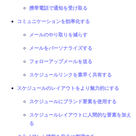
携帯電話で通知を受け取る
コミュニケーションを効率化する
メールのやり取りを減らす
メールをパーソナライズする
フォローアップメールを送る
スケジュールリンクを素早く共有する
スケジュールのレイアウトをより魅力的にする
スケジュールにブランド要素を使用する
スケジュールレイアウトに人間的な要素を加え
る