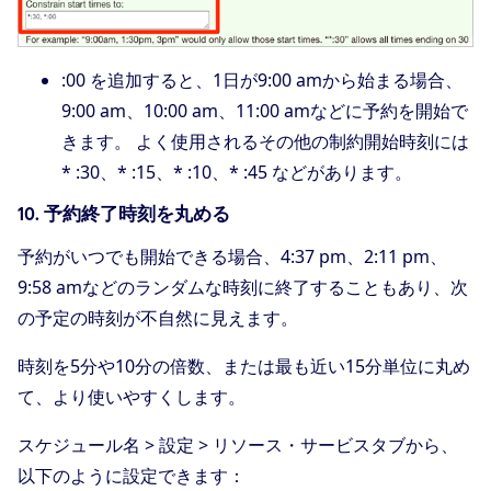
:00 を追加すると、1日が9:00 amから始まる場合、
9:00 am、10:00 am、11:00 amなどに予約を開始で
きます。 よく使用されるその他の制約開始時刻には
* :30、* :15、* :10、* :45 などがあります。
10. 予約終了時刻を丸める
予約がいつでも開始できる場合、4:37 pm、2:11 pm、
9:58 amなどのランダムな時刻に終了することもあり、次
の予定の時刻が不自然に見えます。
時刻を5分や10分の倍数、または最も近い15分単位に丸め
て、より使いやすくします。
スケジュール名 > 設定 > リソース・サービスタブから、
以下のように設定できます：