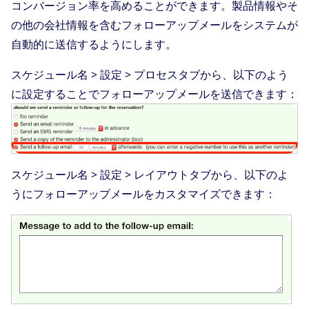
コンバージョン率を高めることができます。製品情報やそ
の他の会社情報を含むフォローアップメールをシステムが
自動的に送信するようにします。
スケジュール名 > 設定 > プロセスタブから、以下のよう
に設定することでフォローアップメールを送信できます：
スケジュール名 > 設定 > レイアウトタブから、以下のよ
うにフォローアップメールをカスタマイズできます：