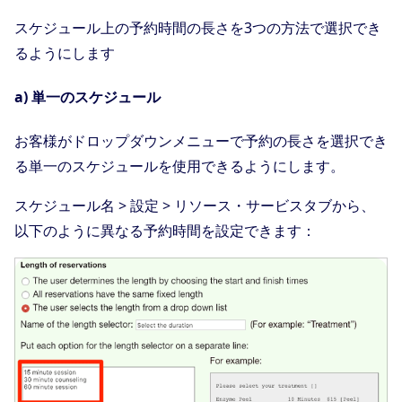
スケジュール上の予約時間の長さを3つの方法で選択でき
るようにします
a) 単一のスケジュール
お客様がドロップダウンメニューで予約の長さを選択でき
る単一のスケジュールを使用できるようにします。
スケジュール名 > 設定 > リソース・サービスタブから、
以下のように異なる予約時間を設定できます：