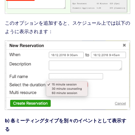
このオプションを追加すると、スケジュール上では以下の
ように表示されます：
b) 各ミーティングタイプを別々のイベントとして表示す
る