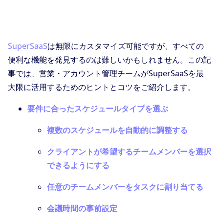
SuperSaaS
は無限にカスタマイズ可能ですが、すべての
便利な機能を発見するのは難しいかもしれません。この記
事では、営業・アカウント管理チームがSuperSaaSを最
大限に活用するためのヒントとコツをご紹介します。
要件に合ったスケジュールタイプを選ぶ
複数のスケジュールを自動的に調整する
クライアントが希望するチームメンバーを選択
できるようにする
任意のチームメンバーをタスクに割り当てる
会議時間の事前設定