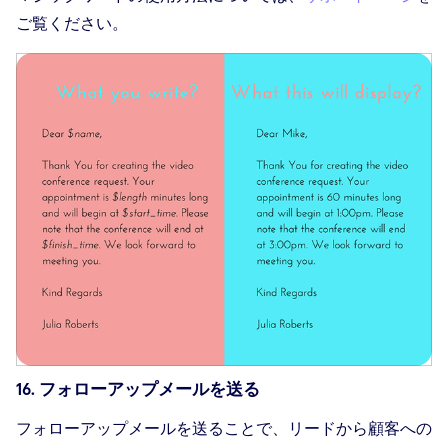
ご覧ください。
16. フォローアップメールを送る
フォローアップメールを送ることで、リードから顧客への