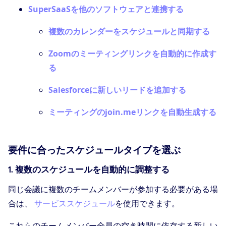
SuperSaaSを他のソフトウェアと連携する
複数のカレンダーをスケジュールと同期する
Zoomのミーティングリンクを自動的に作成す
る
Salesforceに新しいリードを追加する
ミーティングのjoin.meリンクを自動生成する
要件に合ったスケジュールタイプを選ぶ
1. 複数のスケジュールを自動的に調整する
同じ会議に複数のチームメンバーが参加する必要がある場
合は、
サービススケジュール
を使用できます。
これらのチームメンバー全員の空き時間に依存する新しい