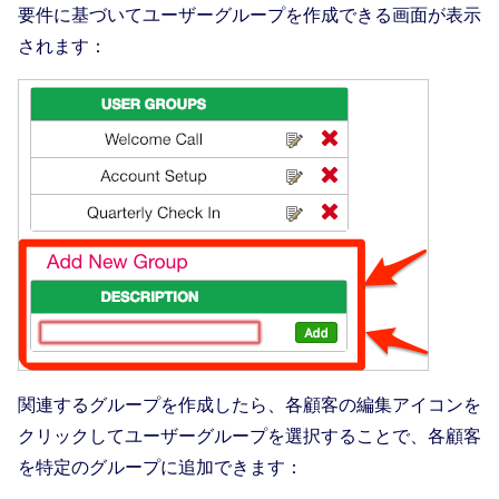
要件に基づいてユーザーグループを作成できる画面が表示
されます：
関連するグループを作成したら、各顧客の編集アイコンを
クリックしてユーザーグループを選択することで、各顧客
を特定のグループに追加できます：