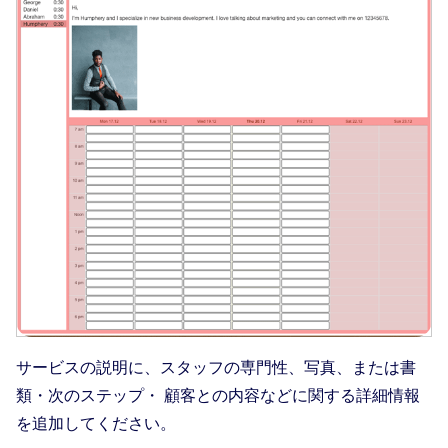
サービスの説明に、スタッフの専門性、写真、または書
類・次のステップ・ 顧客との内容などに関する詳細情報
を追加してください。