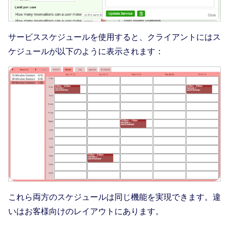
サービススケジュールを使用すると、クライアントにはス
ケジュールが以下のように表示されます：
これら両方のスケジュールは同じ機能を実現できます。違
いはお客様向けのレイアウトにあります。