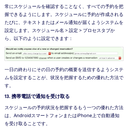
常にスケジュールを確認することなく、すべての予約を把
握できるようにします。スケジュールに予約が作成される
たびに、テキストまたはメール通知が届くようシステムを
設定します。スケジュール名 > 設定 > プロセスタブか
ら、以下のように設定できます：
一日の終わりにその日の予約の概要を送信するようシステ
ムを設定することが、状況を把握するための優れた方法で
す。
13. 携帯電話で通知を受け取る
スケジュールの予約状況を把握するもう一つの優れた方法
は、AndroidスマートフォンまたはiPhone上で自動通知
を受け取ることです。