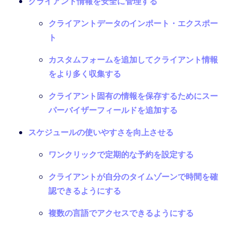
クライアント情報を安全に管理する
クライアントデータのインポート・エクスポー
ト
カスタムフォームを追加してクライアント情報
をより多く収集する
クライアント固有の情報を保存するためにスー
パーバイザーフィールドを追加する
スケジュールの使いやすさを向上させる
ワンクリックで定期的な予約を設定する
クライアントが自分のタイムゾーンで時間を確
認できるようにする
複数の言語でアクセスできるようにする