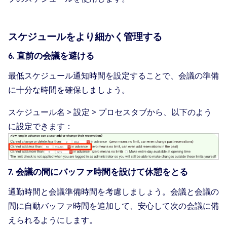
スケジュールをより細かく管理する
6. 直前の会議を避ける
最低スケジュール通知時間を設定することで、会議の準備
に十分な時間を確保しましょう。
スケジュール名 > 設定 > プロセスタブから、以下のよう
に設定できます：
7. 会議の間にバッファ時間を設けて休憩をとる
通勤時間と会議準備時間を考慮しましょう。会議と会議の
間に自動バッファ時間を追加して、安心して次の会議に備
えられるようにします。