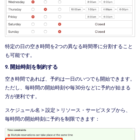
特定の日の空き時間を2つの異なる時間帯に分割すること
も可能です。
9. 開始時刻を制約する
空き時間であれば、予約は一日のいつでも開始できます。
ただし、毎時間の開始時刻や毎30分などに予約が始まる
方が便利です。
スケジュール名 > 設定 > リソース・サービスタブから、
毎時間の開始時刻に予約を制限できます：