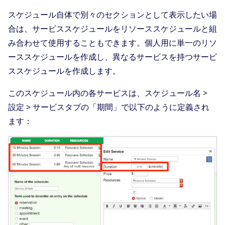
スケジュール自体で別々のセクションとして表示したい場
合は、サービススケジュールをリソーススケジュールと組
み合わせて使用することもできます。個人用に単一のリソ
ーススケジュールを作成し、異なるサービスを持つサービ
ススケジュールを作成します。
このスケジュール内の各サービスは、スケジュール名 >
設定 > サービスタブの「期間」で以下のように定義され
ます：