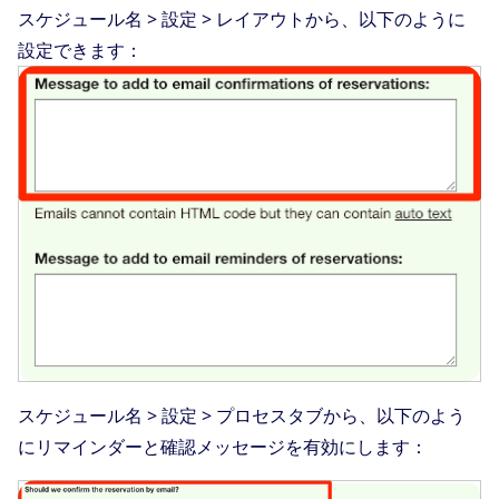
スケジュール名 > 設定 > レイアウトから、以下のように
設定できます：
スケジュール名 > 設定 > プロセスタブから、以下のよう
にリマインダーと確認メッセージを有効にします：