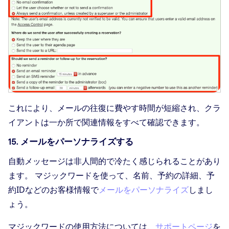
これにより、メールの往復に費やす時間が短縮され、クラ
イアントは一か所で関連情報をすべて確認できます。
15. メールをパーソナライズする
自動メッセージは非人間的で冷たく感じられることがあり
ます。 マジックワードを使って、名前、予約の詳細、予
約IDなどのお客様情報で
メールをパーソナライズ
しまし
ょう。
マジックワードの使用方法については、
サポートページ
を