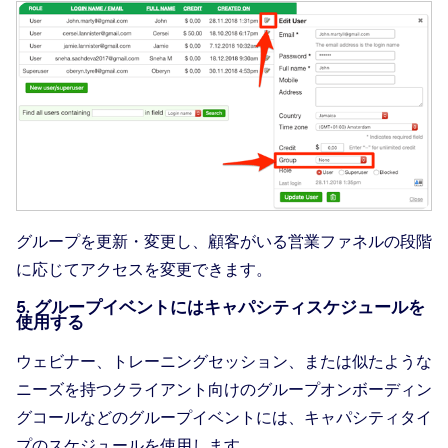
グループを更新・変更し、顧客がいる営業ファネルの段階
に応じてアクセスを変更できます。
5. グループイベントにはキャパシティスケジュールを
使用する
ウェビナー、トレーニングセッション、または似たような
ニーズを持つクライアント向けのグループオンボーディン
グコールなどのグループイベントには、キャパシティタイ
プのスケジュールを使用します。